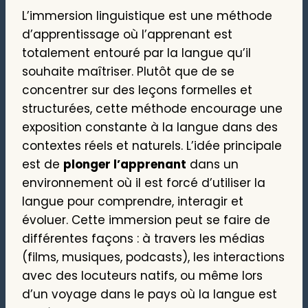
L’immersion linguistique est une méthode
d’apprentissage où l’apprenant est
totalement entouré par la langue qu’il
souhaite maîtriser. Plutôt que de se
concentrer sur des leçons formelles et
structurées, cette méthode encourage une
exposition constante à la langue dans des
contextes réels et naturels. L’idée principale
est de
plonger l’apprenant
dans un
environnement où il est forcé d’utiliser la
langue pour comprendre, interagir et
évoluer. Cette immersion peut se faire de
différentes façons : à travers les médias
(films, musiques, podcasts), les interactions
avec des locuteurs natifs, ou même lors
d’un voyage dans le pays où la langue est