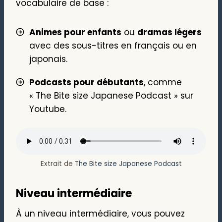
vocabulaire de base :
Animes pour enfants
ou
dramas légers
avec des sous-titres en français ou en
japonais.
Podcasts pour débutants
, comme
« The Bite size Japanese Podcast » sur
Youtube.
Extrait de
The Bite size Japanese Podcast
Niveau intermédiaire
À un niveau intermédiaire, vous pouvez