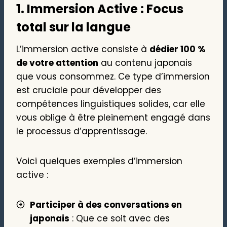
1. Immersion Active : Focus
total sur la langue
L’immersion active consiste à
dédier 100 %
de votre attention
au contenu japonais
que vous consommez. Ce type d’immersion
est cruciale pour développer des
compétences linguistiques solides, car elle
vous oblige à être pleinement engagé dans
le processus d’apprentissage.
Voici quelques exemples d’immersion
active :
Participer à des conversations en
japonais
: Que ce soit avec des