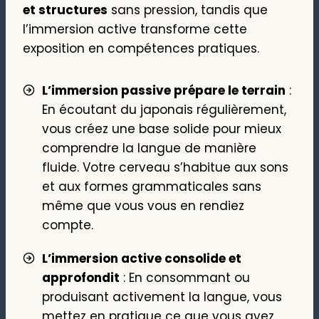
et structures
sans pression, tandis que
l’immersion active transforme cette
exposition en compétences pratiques.
L’immersion passive prépare le terrain
:
En écoutant du japonais régulièrement,
vous créez une base solide pour mieux
comprendre la langue de manière
fluide. Votre cerveau s’habitue aux sons
et aux formes grammaticales sans
même que vous vous en rendiez
compte.
L’immersion active consolide et
approfondit
: En consommant ou
produisant activement la langue, vous
mettez en pratique ce que vous avez