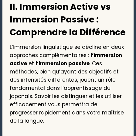
II. Immersion Active vs
Immersion Passive :
Comprendre la Différence
L’immersion linguistique se décline en deux
approches complémentaires :
l’immersion
active
et
l’immersion passive
. Ces
méthodes, bien qu’ayant des objectifs et
des intensités différentes, jouent un rôle
fondamental dans l’apprentissage du
japonais. Savoir les distinguer et les utiliser
efficacement vous permettra de
progresser rapidement dans votre maîtrise
de la langue.