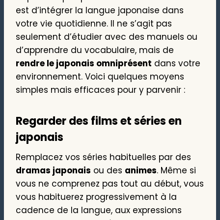
est d’intégrer la langue japonaise dans
votre vie quotidienne. Il ne s’agit pas
seulement d’étudier avec des manuels ou
d’apprendre du vocabulaire, mais de
rendre le japonais omniprésent
dans votre
environnement. Voici quelques moyens
simples mais efficaces pour y parvenir :
Regarder des films et séries en
japonais
Remplacez vos séries habituelles par des
dramas japonais
ou des
animes
. Même si
vous ne comprenez pas tout au début, vous
vous habituerez progressivement à la
cadence de la langue, aux expressions