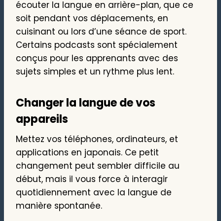
écouter la langue en arrière-plan, que ce
soit pendant vos déplacements, en
cuisinant ou lors d’une séance de sport.
Certains podcasts sont spécialement
conçus pour les apprenants avec des
sujets simples et un rythme plus lent.
Changer la langue de vos
appareils
Mettez vos téléphones, ordinateurs, et
applications en japonais. Ce petit
changement peut sembler difficile au
début, mais il vous force à interagir
quotidiennement avec la langue de
manière spontanée.