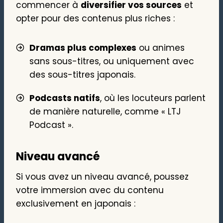
commencer à
diversifier vos sources
et
opter pour des contenus plus riches :
Dramas plus complexes
ou animes
sans sous-titres, ou uniquement avec
des sous-titres japonais.
Podcasts natifs
, où les locuteurs parlent
de manière naturelle, comme « LTJ
Podcast ».
Niveau avancé
Si vous avez un niveau avancé, poussez
votre immersion avec du contenu
exclusivement en japonais :