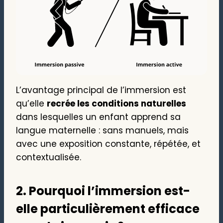
L’avantage principal de l’immersion est
qu’elle
recrée les conditions naturelles
dans lesquelles un enfant apprend sa
langue maternelle : sans manuels, mais
avec une exposition constante, répétée, et
contextualisée.
2. Pourquoi l’immersion est-
elle particulièrement efficace