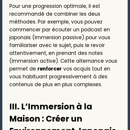
Pour une progression optimale, il est
recommandé de combiner les deux
méthodes. Par exemple, vous pouvez
commencer par écouter un podcast en
japonais (immersion passive) pour vous
familiariser avec le sujet, puis le revoir
attentivement, en prenant des notes
(immersion active). Cette alternance vous
permet de
renforcer
vos acquis tout en
vous habituant progressivement à des
contenus de plus en plus complexes.
III. L’Immersion à la
Maison : Créer un