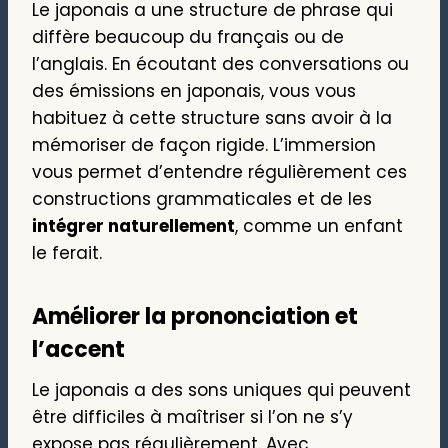
Le japonais a une structure de phrase qui
diffère beaucoup du français ou de
l’anglais. En écoutant des conversations ou
des émissions en japonais, vous vous
habituez à cette structure sans avoir à la
mémoriser de façon rigide. L’immersion
vous permet d’entendre régulièrement ces
constructions grammaticales et de les
intégrer naturellement
, comme un enfant
le ferait.
Améliorer la prononciation et
l’accent
Le japonais a des sons uniques qui peuvent
être difficiles à maîtriser si l’on ne s’y
expose pas régulièrement. Avec