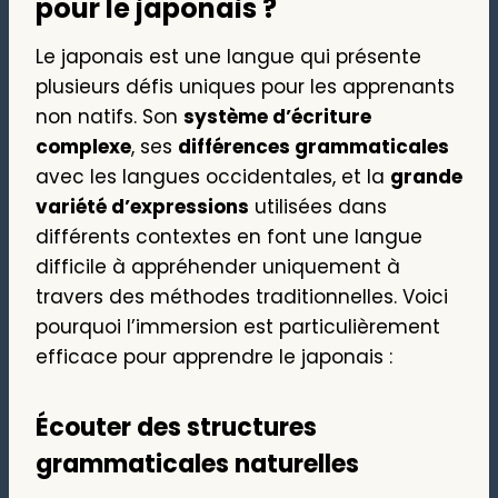
pour le japonais ?
Le japonais est une langue qui présente
plusieurs défis uniques pour les apprenants
non natifs. Son
système d’écriture
complexe
, ses
différences grammaticales
avec les langues occidentales, et la
grande
variété d’expressions
utilisées dans
différents contextes en font une langue
difficile à appréhender uniquement à
travers des méthodes traditionnelles. Voici
pourquoi l’immersion est particulièrement
efficace pour apprendre le japonais :
Écouter des structures
grammaticales naturelles