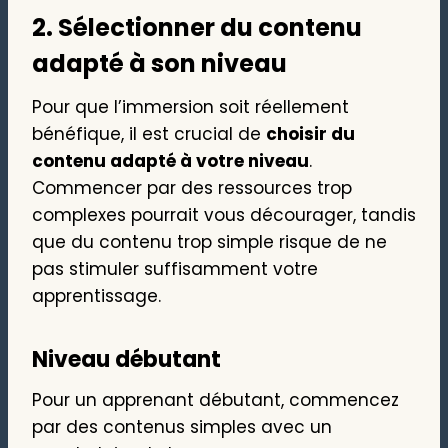
2. Sélectionner du contenu
adapté à son niveau
Pour que l’immersion soit réellement
bénéfique, il est crucial de
choisir du
contenu adapté à votre niveau
.
Commencer par des ressources trop
complexes pourrait vous décourager, tandis
que du contenu trop simple risque de ne
pas stimuler suffisamment votre
apprentissage.
Niveau débutant
Pour un apprenant débutant, commencez
par des contenus simples avec un