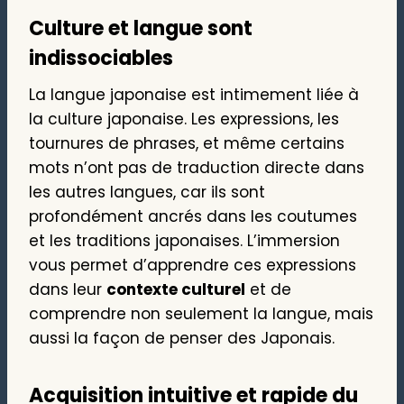
Culture et langue sont
indissociables
La langue japonaise est intimement liée à
la culture japonaise. Les expressions, les
tournures de phrases, et même certains
mots n’ont pas de traduction directe dans
les autres langues, car ils sont
profondément ancrés dans les coutumes
et les traditions japonaises. L’immersion
vous permet d’apprendre ces expressions
dans leur
contexte culturel
et de
comprendre non seulement la langue, mais
aussi la façon de penser des Japonais.
Acquisition intuitive et rapide du