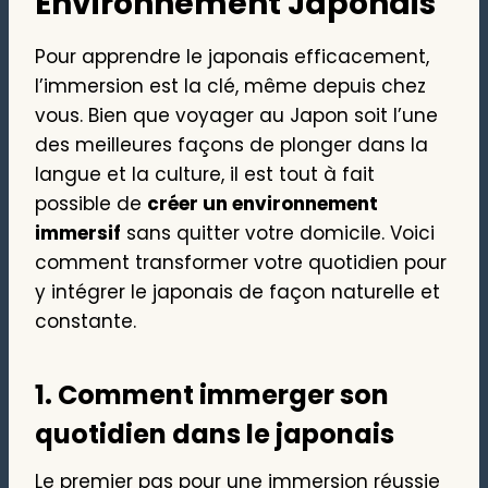
Environnement Japonais
Pour apprendre le japonais efficacement,
l’immersion est la clé, même depuis chez
vous. Bien que voyager au Japon soit l’une
des meilleures façons de plonger dans la
langue et la culture, il est tout à fait
possible de
créer un environnement
immersif
sans quitter votre domicile. Voici
comment transformer votre quotidien pour
y intégrer le japonais de façon naturelle et
constante.
1. Comment immerger son
quotidien dans le japonais
Le premier pas pour une immersion réussie