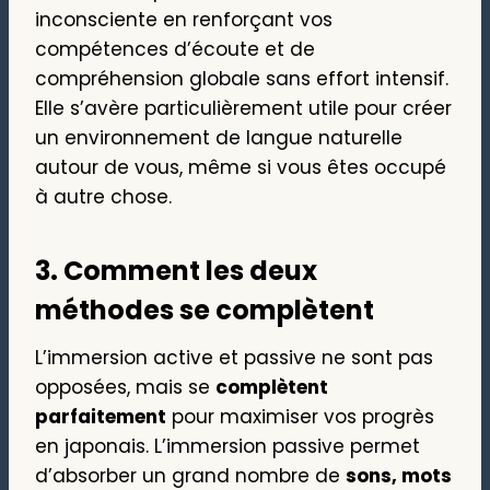
inconsciente en renforçant vos
compétences d’écoute et de
compréhension globale sans effort intensif.
Elle s’avère particulièrement utile pour créer
un environnement de langue naturelle
autour de vous, même si vous êtes occupé
à autre chose.
3. Comment les deux
méthodes se complètent
L’immersion active et passive ne sont pas
opposées, mais se
complètent
parfaitement
pour maximiser vos progrès
en japonais. L’immersion passive permet
d’absorber un grand nombre de
sons, mots