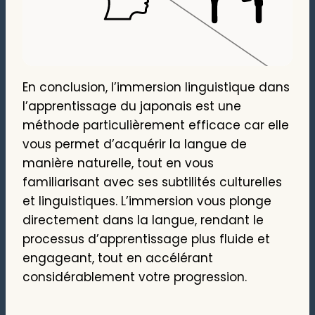
En conclusion, l’immersion linguistique dans
l’apprentissage du japonais est une
méthode particulièrement efficace car elle
vous permet d’acquérir la langue de
manière naturelle, tout en vous
familiarisant avec ses subtilités culturelles
et linguistiques. L’immersion vous plonge
directement dans la langue, rendant le
processus d’apprentissage plus fluide et
engageant, tout en accélérant
considérablement votre progression.