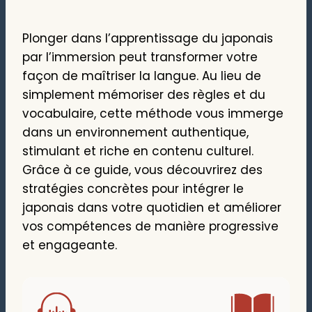
Plonger dans l’apprentissage du japonais
par l’immersion peut transformer votre
façon de maîtriser la langue. Au lieu de
simplement mémoriser des règles et du
vocabulaire, cette méthode vous immerge
dans un environnement authentique,
stimulant et riche en contenu culturel.
Grâce à ce guide, vous découvrirez des
stratégies concrètes pour intégrer le
japonais dans votre quotidien et améliorer
vos compétences de manière progressive
et engageante.