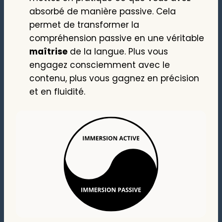
absorbé de manière passive. Cela
permet de transformer la
compréhension passive en une véritable
maîtrise
de la langue. Plus vous
engagez consciemment avec le
contenu, plus vous gagnez en précision
et en fluidité.