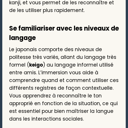
kanji, et vous permet de les reconnaître et
de les utiliser plus rapidement.
Se familiariser avec les niveaux de
langage
Le japonais comporte des niveaux de
politesse très variés, allant du langage très
formel (
keigo
) au langage informel utilisé
entre amis. L’immersion vous aide à
comprendre quand et comment utiliser ces
différents registres de façon contextuelle.
Vous apprendrez à reconnaître le ton
approprié en fonction de la situation, ce qui
est essentiel pour bien maîtriser la langue
dans les interactions sociales.