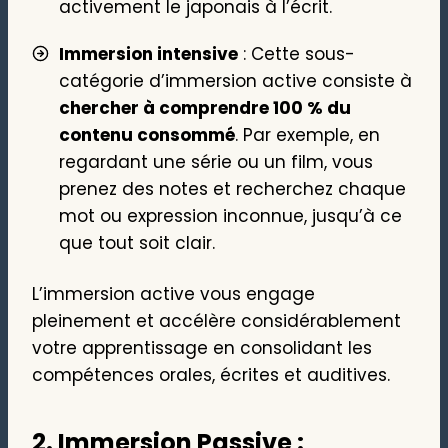
activement le japonais à l’écrit.
Immersion intensive
: Cette sous-
catégorie d’immersion active consiste à
chercher à comprendre 100 % du
contenu consommé
. Par exemple, en
regardant une série ou un film, vous
prenez des notes et recherchez chaque
mot ou expression inconnue, jusqu’à ce
que tout soit clair.
L’immersion active vous engage
pleinement et accélère considérablement
votre apprentissage en consolidant les
compétences orales, écrites et auditives.
2. Immersion Passive :