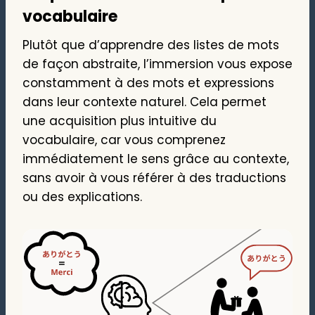
vocabulaire
Plutôt que d’apprendre des listes de mots
de façon abstraite, l’immersion vous expose
constamment à des mots et expressions
dans leur contexte naturel. Cela permet
une acquisition plus intuitive du
vocabulaire, car vous comprenez
immédiatement le sens grâce au contexte,
sans avoir à vous référer à des traductions
ou des explications.