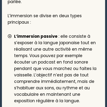
parlée.
L’immersion se divise en deux types
principaux :
L’immersion passive
: elle consiste à
s’exposer à la langue japonaise tout en
réalisant une autre activité en même
temps. Vous pouvez par exemple
écouter un podcast en fond sonore
pendant que vous marchez ou faites la
vaisselle. L’objectif n’est pas de tout
comprendre immédiatement, mais de
s’habituer aux sons, au rythme et au
vocabulaire en maintenant une
exposition régulière à la langue.