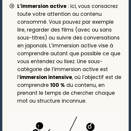
L’immersion active
: ici, vous consacrez
toute votre attention au contenu
consommé. Vous pouvez par exemple
lire, regarder des films (avec ou sans
sous-titres) ou suivre des conversations
en japonais. L’immersion active vise à
comprendre autant que possible ce que
vous entendez ou lisez. Une sous-
catégorie de l’immersion active est
l’
immersion intensive
, où l’objectif est de
comprendre
100 %
du contenu, en
prenant le temps de chercher chaque
mot ou structure inconnue.