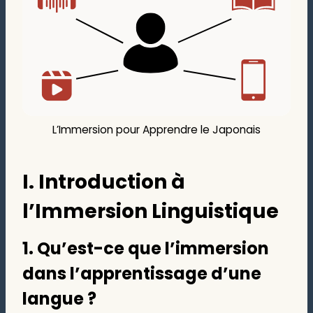
L’Immersion pour Apprendre le Japonais
I. Introduction à
l’Immersion Linguistique
1. Qu’est-ce que l’immersion
dans l’apprentissage d’une
langue ?