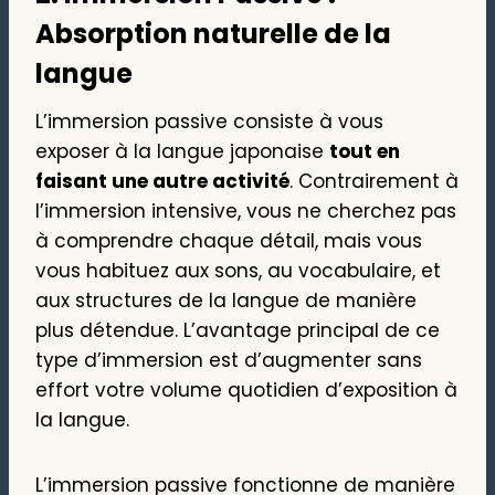
Absorption naturelle de la
langue
L’immersion passive consiste à vous
exposer à la langue japonaise
tout en
faisant une autre activité
. Contrairement à
l’immersion intensive, vous ne cherchez pas
à comprendre chaque détail, mais vous
vous habituez aux sons, au vocabulaire, et
aux structures de la langue de manière
plus détendue. L’avantage principal de ce
type d’immersion est d’augmenter sans
effort votre volume quotidien d’exposition à
la langue.
L’immersion passive fonctionne de manière