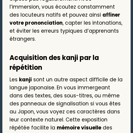
l’immersion, vous écoutez constamment
des locuteurs natifs et pouvez ainsi
affiner
votre prononciation
, capter les intonations,
et éviter les erreurs typiques d’apprenants
étrangers.
Acquisition des kanji par la
répétition
Les
kanji
sont un autre aspect difficile de la
langue japonaise. En vous immergeant
dans des textes, des sous-titres, ou même
des panneaux de signalisation si vous êtes
au Japon, vous voyez ces caractères dans
leur contexte naturel. Cette exposition
répétée facilite la
mémoire visuelle
des