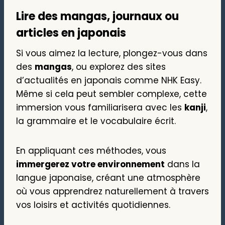
Lire des mangas, journaux ou
articles en japonais
Si vous aimez la lecture, plongez-vous dans
des
mangas
, ou explorez des sites
d’actualités en japonais comme NHK Easy.
Même si cela peut sembler complexe, cette
immersion vous familiarisera avec les
kanji
,
la grammaire et le vocabulaire écrit.
En appliquant ces méthodes, vous
immergerez votre environnement
dans la
langue japonaise, créant une atmosphère
où vous apprendrez naturellement à travers
vos loisirs et activités quotidiennes.