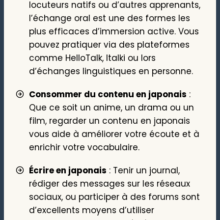
locuteurs natifs ou d’autres apprenants,
l’échange oral est une des formes les
plus efficaces d’immersion active. Vous
pouvez pratiquer via des plateformes
comme HelloTalk, Italki ou lors
d’échanges linguistiques en personne.
Consommer du contenu en japonais
:
Que ce soit un anime, un drama ou un
film, regarder un contenu en japonais
vous aide à améliorer votre écoute et à
enrichir votre vocabulaire.
Écrire en japonais
: Tenir un journal,
rédiger des messages sur les réseaux
sociaux, ou participer à des forums sont
d’excellents moyens d’utiliser