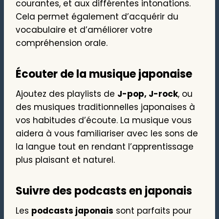
courantes, et aux différentes intonations.
Cela permet également d’acquérir du
vocabulaire et d’améliorer votre
compréhension orale.
Écouter de la musique japonaise
Ajoutez des playlists de
J-pop, J-rock
, ou
des musiques traditionnelles japonaises à
vos habitudes d’écoute. La musique vous
aidera à vous familiariser avec les sons de
la langue tout en rendant l’apprentissage
plus plaisant et naturel.
Suivre des podcasts en japonais
Les
podcasts japonais
sont parfaits pour