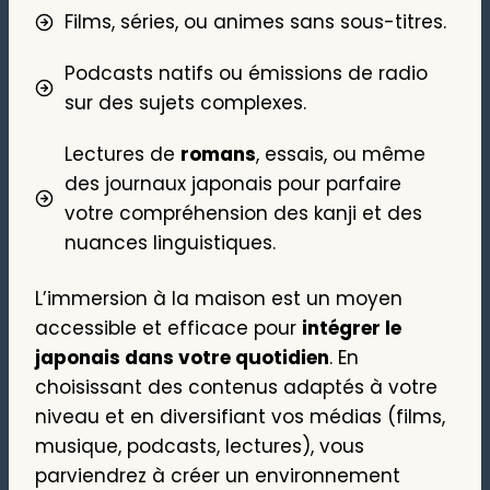
Films, séries, ou animes sans sous-titres.
Podcasts natifs ou émissions de radio
sur des sujets complexes.
Lectures de
romans
, essais, ou même
des journaux japonais pour parfaire
votre compréhension des kanji et des
nuances linguistiques.
L’immersion à la maison est un moyen
accessible et efficace pour
intégrer le
japonais dans votre quotidien
. En
choisissant des contenus adaptés à votre
niveau et en diversifiant vos médias (films,
musique, podcasts, lectures), vous
parviendrez à créer un environnement