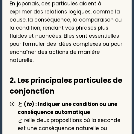
En japonais, ces particules aident à
exprimer des relations logiques, comme la
cause, la conséquence, la comparaison ou
la condition, rendant vos phrases plus
fluides et nuancées. Elles sont essentielles
pour formuler des idées complexes ou pour
enchaîner des actions de manière
naturelle.
2.
Les principales particules de
conjonction
と (
to
) : Indiquer une condition ou une
conséquence automatique
と
relie deux propositions où la seconde
est une conséquence naturelle ou