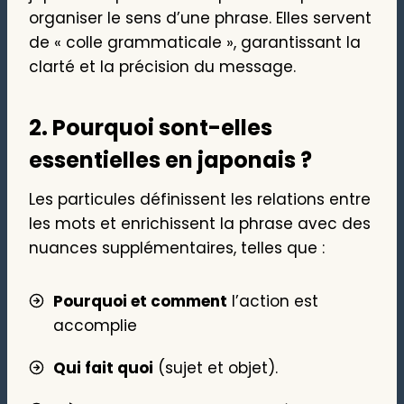
organiser le sens d’une phrase. Elles servent
de « colle grammaticale », garantissant la
clarté et la précision du message.
2.
Pourquoi sont-elles
essentielles en japonais ?
Les particules définissent les relations entre
les mots et enrichissent la phrase avec des
nuances supplémentaires, telles que :
Pourquoi et comment
l’action est
accomplie
Qui fait quoi
(sujet et objet).