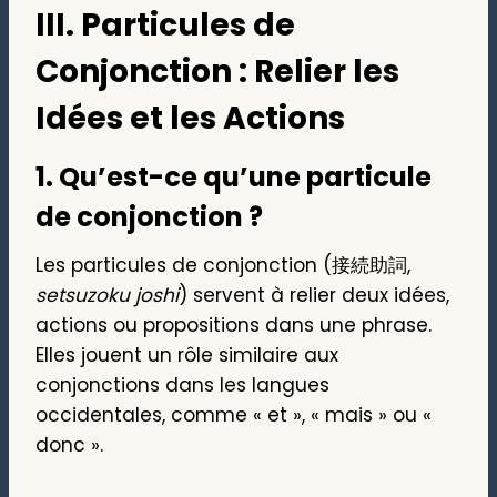
III. Particules de
Conjonction : Relier les
Idées et les Actions
1.
Qu’est-ce qu’une particule
de conjonction ?
Les particules de conjonction (接続助詞,
setsuzoku joshi
) servent à relier deux idées,
actions ou propositions dans une phrase.
Elles jouent un rôle similaire aux
conjonctions dans les langues
occidentales, comme « et », « mais » ou «
donc ».