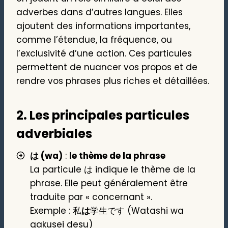
adverbes dans d’autres langues. Elles
ajoutent des informations importantes,
comme l’étendue, la fréquence, ou
l’exclusivité d’une action. Ces particules
permettent de nuancer vos propos et de
rendre vos phrases plus riches et détaillées.
2.
Les principales particules
adverbiales
は (wa)
:
le thème de la phrase
La particule は indique le thème de la
phrase. Elle peut généralement être
traduite par « concernant ».
Exemple : 私
は
学生です (Watashi wa
gakusei desu)