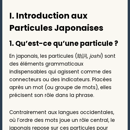
I. Introduction aux
Particules Japonaises
1.
Qu’est-ce qu’une particule ?
En japonais, les particules (助詞,
joshi
) sont
des éléments grammaticaux
indispensables qui agissent comme des
connecteurs ou des indicateurs. Placées
après un mot (ou groupe de mots), elles
précisent son rôle dans la phrase.
Contrairement aux langues occidentales,
où l’ordre des mots joue un rôle central, le
japonais repose sur ces particules pour