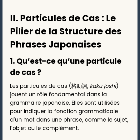
II. Particules de Cas : Le
Pilier de la Structure des
Phrases Japonaises
1.
Qu’est-ce qu’une particule
de cas ?
Les particules de cas (格助詞,
kaku joshi
)
jouent un rôle fondamental dans la
grammaire japonaise. Elles sont utilisées
pour indiquer la fonction grammaticale
d’un mot dans une phrase, comme le sujet,
l’objet ou le complément.