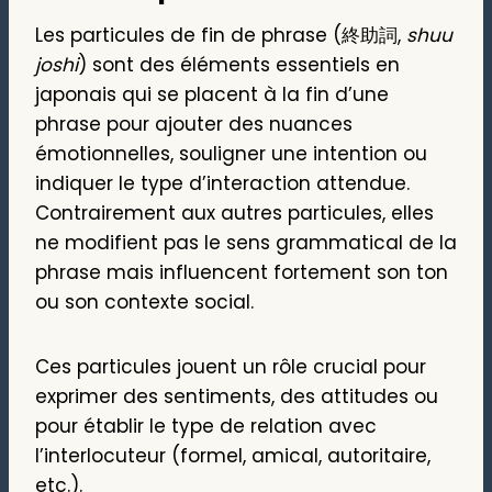
Les particules de fin de phrase (終助詞,
shuu
joshi
) sont des éléments essentiels en
japonais qui se placent à la fin d’une
phrase pour ajouter des nuances
émotionnelles, souligner une intention ou
indiquer le type d’interaction attendue.
Contrairement aux autres particules, elles
ne modifient pas le sens grammatical de la
phrase mais influencent fortement son ton
ou son contexte social.
Ces particules jouent un rôle crucial pour
exprimer des sentiments, des attitudes ou
pour établir le type de relation avec
l’interlocuteur (formel, amical, autoritaire,
etc.).