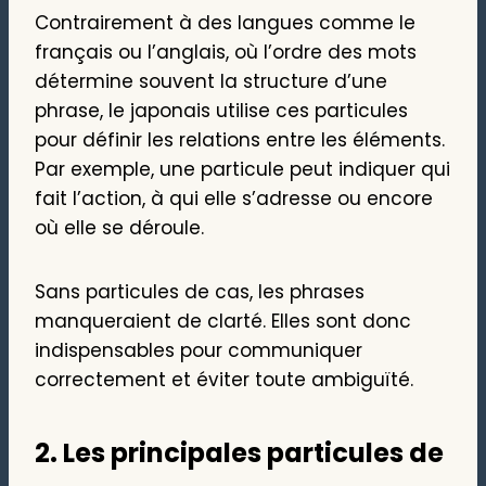
Contrairement à des langues comme le
français ou l’anglais, où l’ordre des mots
détermine souvent la structure d’une
phrase, le japonais utilise ces particules
pour définir les relations entre les éléments.
Par exemple, une particule peut indiquer qui
fait l’action, à qui elle s’adresse ou encore
où elle se déroule.
Sans particules de cas, les phrases
manqueraient de clarté. Elles sont donc
indispensables pour communiquer
correctement et éviter toute ambiguïté.
2.
Les principales particules de