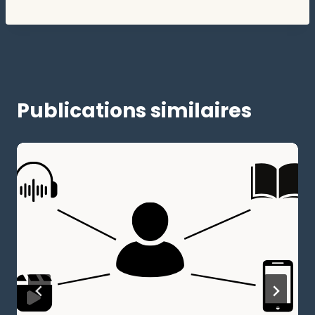
Publications similaires