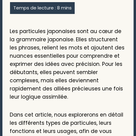
Les particules japonaises sont au cœur de
la grammaire japonaise. Elles structurent
les phrases, relient les mots et ajoutent des
nuances essentielles pour comprendre et
exprimer des idées avec précision. Pour les
débutants, elles peuvent sembler
complexes, mais elles deviennent
rapidement des alliées précieuses une fois
leur logique assimilée.
Dans cet article, nous explorerons en détail
les différents types de particules, leurs
fonctions et leurs usages, afin de vous