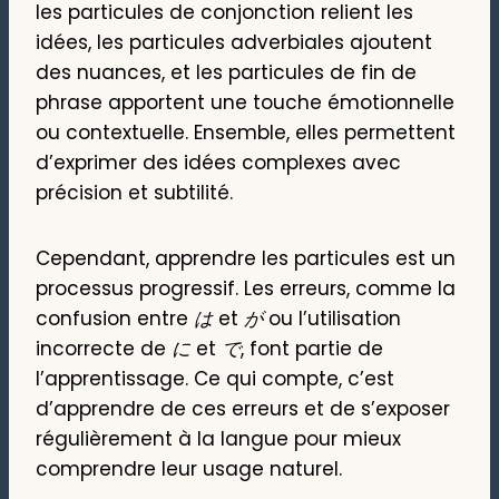
les particules de conjonction relient les
idées, les particules adverbiales ajoutent
des nuances, et les particules de fin de
phrase apportent une touche émotionnelle
ou contextuelle. Ensemble, elles permettent
d’exprimer des idées complexes avec
précision et subtilité.
Cependant, apprendre les particules est un
processus progressif. Les erreurs, comme la
confusion entre
は
et
が
ou l’utilisation
incorrecte de
に
et
で
, font partie de
l’apprentissage. Ce qui compte, c’est
d’apprendre de ces erreurs et de s’exposer
régulièrement à la langue pour mieux
comprendre leur usage naturel.