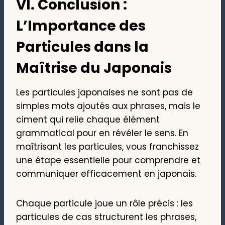
VI. Conclusion :
L’Importance des
Particules dans la
Maîtrise du Japonais
Les particules japonaises ne sont pas de
simples mots ajoutés aux phrases, mais le
ciment qui relie chaque élément
grammatical pour en révéler le sens. En
maîtrisant les particules, vous franchissez
une étape essentielle pour comprendre et
communiquer efficacement en japonais.
Chaque particule joue un rôle précis : les
particules de cas structurent les phrases,