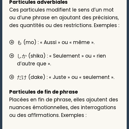
Particules adverbiales
Ces particules modifient le sens d’un mot
ou d’une phrase en ajoutant des précisions,
des quantités ou des restrictions. Exemples :
も (mo) : « Aussi » ou « même ».
しか (shika) : « Seulement » ou « rien
d’autre que ».
だけ (dake) : « Juste » ou « seulement ».
Particules de fin de phrase
Placées en fin de phrase, elles ajoutent des
nuances émotionnelles, des interrogations
ou des affirmations. Exemples :