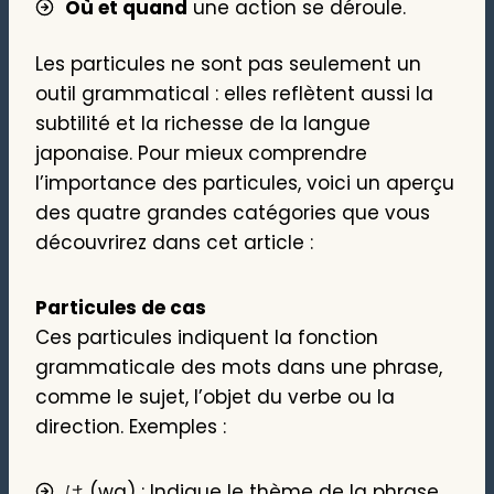
Où et quand
une action se déroule.
Les particules ne sont pas seulement un
outil grammatical : elles reflètent aussi la
subtilité et la richesse de la langue
japonaise. Pour mieux comprendre
l’importance des particules, voici un aperçu
des quatre grandes catégories que vous
découvrirez dans cet article :
Particules de cas
Ces particules indiquent la fonction
grammaticale des mots dans une phrase,
comme le sujet, l’objet du verbe ou la
direction. Exemples :
は (wa) : Indique le thème de la phrase.