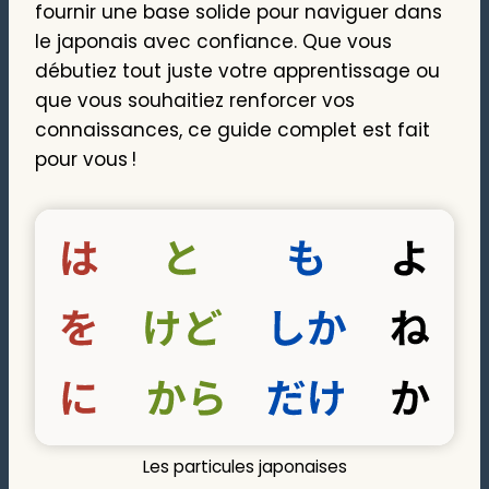
fournir une base solide pour naviguer dans
le japonais avec confiance. Que vous
débutiez tout juste votre apprentissage ou
que vous souhaitiez renforcer vos
connaissances, ce guide complet est fait
pour vous !
Les particules japonaises