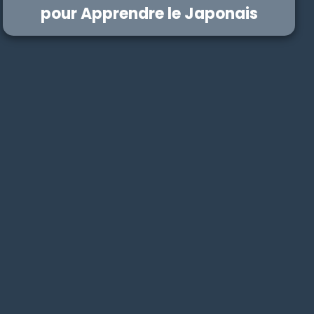
pour Apprendre le Japonais