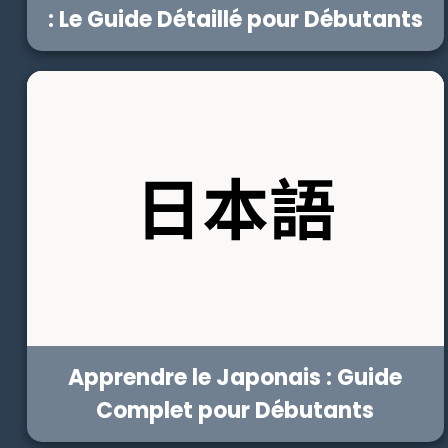
: Le Guide Détaillé pour Débutants
Apprendre le Japonais : Guide
Complet pour Débutants