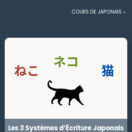
COURS DE JAPONAIS
Les 3 Systèmes d’Écriture Japonais