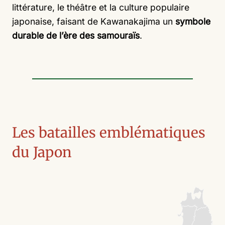
littérature, le théâtre et la culture populaire
japonaise, faisant de Kawanakajima un
symbole
durable de l’ère des samouraïs
.
Les batailles emblématiques
du Japon