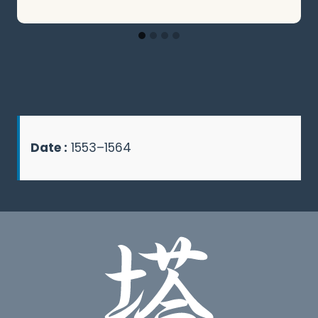
Date :
1553–1564