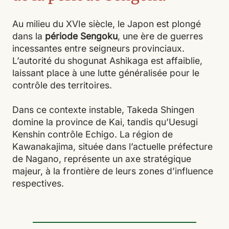
Au milieu du XVIe siècle, le Japon est plongé
dans la
période Sengoku
, une ère de guerres
incessantes entre seigneurs provinciaux.
L’autorité du shogunat Ashikaga est affaiblie,
laissant place à une lutte généralisée pour le
contrôle des territoires.
Dans ce contexte instable, Takeda Shingen
domine la province de Kai, tandis qu’Uesugi
Kenshin contrôle Echigo. La région de
Kawanakajima, située dans l’actuelle préfecture
de Nagano, représente un axe stratégique
majeur, à la frontière de leurs zones d’influence
respectives.