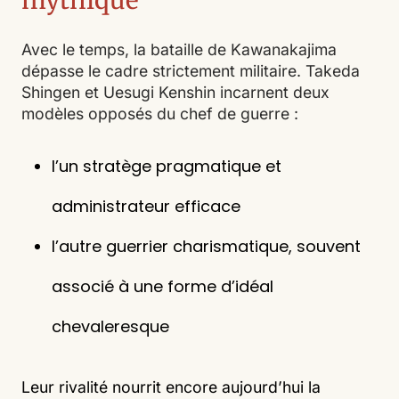
mythique
Avec le temps, la bataille de Kawanakajima
dépasse le cadre strictement militaire. Takeda
Shingen et Uesugi Kenshin incarnent deux
modèles opposés du chef de guerre :
l’un stratège pragmatique et
administrateur efficace
l’autre guerrier charismatique, souvent
associé à une forme d’idéal
chevaleresque
Leur rivalité nourrit encore aujourd’hui la