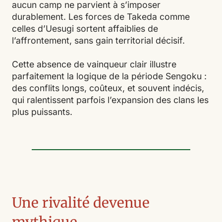
aucun camp ne parvient à s’imposer
durablement. Les forces de Takeda comme
celles d’Uesugi sortent affaiblies de
l’affrontement, sans gain territorial décisif.
Cette absence de vainqueur clair illustre
parfaitement la logique de la période Sengoku :
des conflits longs, coûteux, et souvent indécis,
qui ralentissent parfois l’expansion des clans les
plus puissants.
Une rivalité devenue