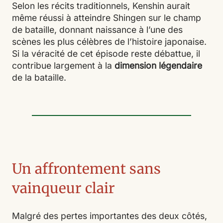
Selon les récits traditionnels, Kenshin aurait
même réussi à atteindre Shingen sur le champ
de bataille, donnant naissance à l’une des
scènes les plus célèbres de l’histoire japonaise.
Si la véracité de cet épisode reste débattue, il
contribue largement à la
dimension légendaire
de la bataille.
Un affrontement sans
vainqueur clair
Malgré des pertes importantes des deux côtés,