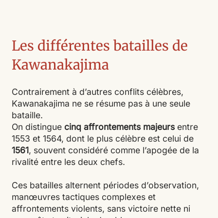
Les différentes batailles de
Kawanakajima
Contrairement à d’autres conflits célèbres,
Kawanakajima ne se résume pas à une seule
bataille.
On distingue
cinq affrontements majeurs
entre
1553 et 1564, dont le plus célèbre est celui de
1561
, souvent considéré comme l’apogée de la
rivalité entre les deux chefs.
Ces batailles alternent périodes d’observation,
manœuvres tactiques complexes et
affrontements violents, sans victoire nette ni