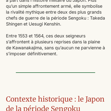
à part dans l’histoire militaire du Japon. Plus
qu’un simple affrontement armé, elle symbolise
la rivalité mythique entre deux des plus grands
chefs de guerre de la période Sengoku : Takeda
Shingen et Uesugi Kenshin.
Entre 1553 et 1564, ces deux seigneurs
s’affrontent à plusieurs reprises dans la plaine
de Kawanakajima, sans qu’aucun ne parvienne à
s’imposer définitivement.
Contexte historique : le Japon
de la période Sengoku