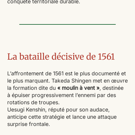
conquête territoriale durable.
La bataille décisive de 1561
L’affrontement de 1561 est le plus documenté et
le plus marquant. Takeda Shingen met en œuvre
la formation dite du
« moulin à vent »
, destinée
à épuiser progressivement l’ennemi par des
rotations de troupes.
Uesugi Kenshin, réputé pour son audace,
anticipe cette stratégie et lance une attaque
surprise frontale.