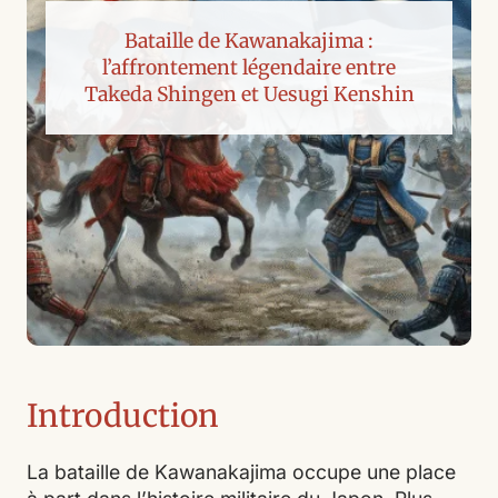
Bataille de Kawanakajima :
l’affrontement légendaire entre
Takeda Shingen et Uesugi Kenshin
Introduction
La bataille de Kawanakajima occupe une place