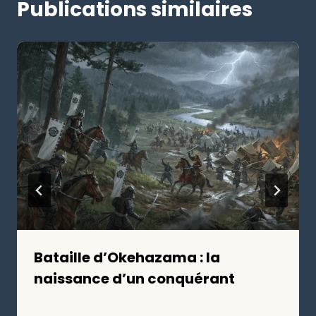
Publications similaires
Bataille d’Okehazama : la
naissance d’un conquérant