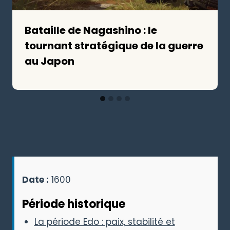
Bataille de Nagashino : le
tournant stratégique de la guerre
au Japon
Date :
1600
Période historique
La période Edo : paix, stabilité et