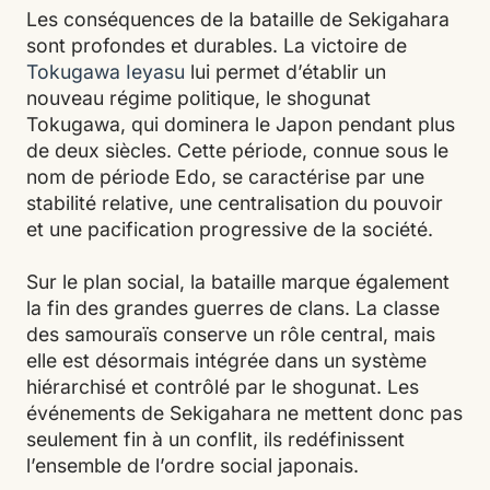
Les conséquences de la bataille de Sekigahara
sont profondes et durables. La victoire de
Tokugawa Ieyasu
lui permet d’établir un
nouveau régime politique, le shogunat
Tokugawa, qui dominera le Japon pendant plus
de deux siècles. Cette période, connue sous le
nom de période Edo, se caractérise par une
stabilité relative, une centralisation du pouvoir
et une pacification progressive de la société.
Sur le plan social, la bataille marque également
la fin des grandes guerres de clans. La classe
des samouraïs conserve un rôle central, mais
elle est désormais intégrée dans un système
hiérarchisé et contrôlé par le shogunat. Les
événements de Sekigahara ne mettent donc pas
seulement fin à un conflit, ils redéfinissent
l’ensemble de l’ordre social japonais.