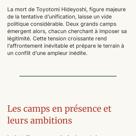
La mort de Toyotomi Hideyoshi, figure majeure
de la tentative d’unification, laisse un vide
politique considérable. Deux grands camps
émergent alors, chacun cherchant à imposer sa
légitimité. Cette tension croissante rend
l’affrontement inévitable et prépare le terrain à
un conflit d’une ampleur inédite.
Les camps en présence et
leurs ambitions