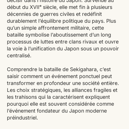
décisif dans l’histoire du Japon. Survenue au
début du XVIIᵉ siècle, elle met fin à plusieurs
décennies de guerres civiles et redéfinit
durablement l’équilibre politique du pays. Plus
qu’un simple affrontement militaire, cette
bataille symbolise l’aboutissement d’un long
processus de luttes entre clans rivaux et ouvre
la voie à l’unification du Japon sous un pouvoir
centralisé.
Comprendre la bataille de Sekigahara, c’est
saisir comment un événement ponctuel peut
transformer en profondeur une société entière.
Les choix stratégiques, les alliances fragiles et
les trahisons qui la caractérisent expliquent
pourquoi elle est souvent considérée comme
l’événement fondateur du Japon moderne
préindustriel.