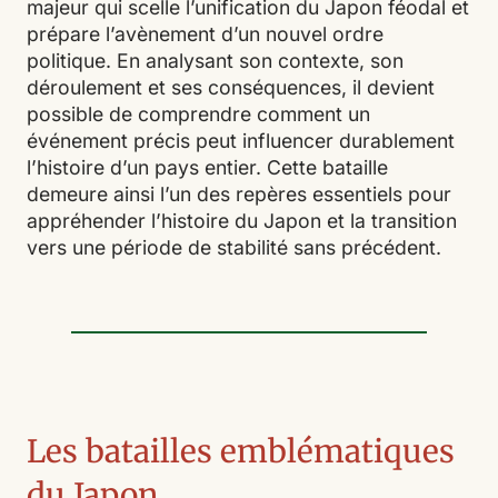
majeur qui scelle l’unification du Japon féodal et
prépare l’avènement d’un nouvel ordre
politique. En analysant son contexte, son
déroulement et ses conséquences, il devient
possible de comprendre comment un
événement précis peut influencer durablement
l’histoire d’un pays entier. Cette bataille
demeure ainsi l’un des repères essentiels pour
appréhender l’histoire du Japon et la transition
vers une période de stabilité sans précédent.
Les batailles emblématiques
du Japon