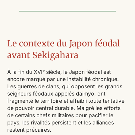
Le contexte du Japon féodal
avant Sekigahara
À la fin du XVIᵉ siècle, le Japon féodal est
encore marqué par une instabilité chronique.
Les guerres de clans, qui opposent les grands
seigneurs féodaux appelés daimyo, ont
fragmenté le territoire et affaibli toute tentative
de pouvoir central durable. Malgré les efforts
de certains chefs militaires pour pacifier le
pays, les rivalités persistent et les alliances
restent précaires.