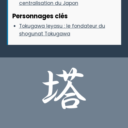
centralisation du Japon
Personnages clés
Tokugawa Ieyasu : le fondateur du
shogunat Tokugawa