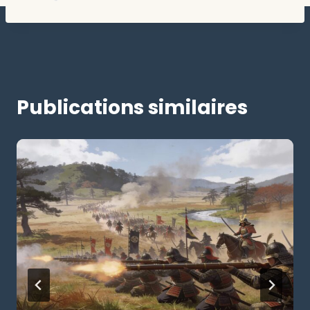
Publications similaires