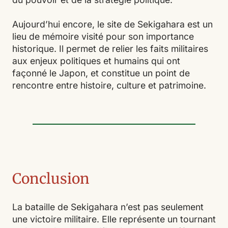
Aujourd’hui encore, le site de Sekigahara est un
lieu de mémoire visité pour son importance
historique. Il permet de relier les faits militaires
aux enjeux politiques et humains qui ont
façonné le Japon, et constitue un point de
rencontre entre histoire, culture et patrimoine.
Conclusion
La bataille de Sekigahara n’est pas seulement
une victoire militaire. Elle représente un tournant