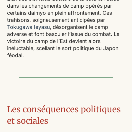
dans les changements de camp opérés par
certains daimyo en plein affrontement. Ces
trahisons, soigneusement anticipées par
Tokugawa Ieyasu
, désorganisent le camp
adverse et font basculer l’issue du combat. La
victoire du camp de l’Est devient alors
inéluctable, scellant le sort politique du Japon
féodal.
Les conséquences politiques
et sociales