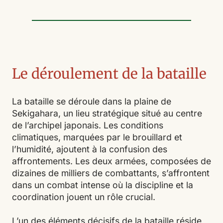
Le déroulement de la bataille
La bataille se déroule dans la plaine de
Sekigahara, un lieu stratégique situé au centre
de l’archipel japonais. Les conditions
climatiques, marquées par le brouillard et
l’humidité, ajoutent à la confusion des
affrontements. Les deux armées, composées de
dizaines de milliers de combattants, s’affrontent
dans un combat intense où la discipline et la
coordination jouent un rôle crucial.
L’un des éléments décisifs de la bataille réside