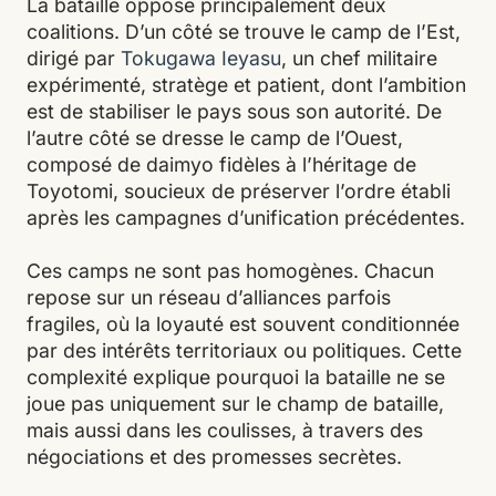
La bataille oppose principalement deux
coalitions. D’un côté se trouve le camp de l’Est,
dirigé par
Tokugawa Ieyasu
, un chef militaire
expérimenté, stratège et patient, dont l’ambition
est de stabiliser le pays sous son autorité. De
l’autre côté se dresse le camp de l’Ouest,
composé de daimyo fidèles à l’héritage de
Toyotomi, soucieux de préserver l’ordre établi
après les campagnes d’unification précédentes.
Ces camps ne sont pas homogènes. Chacun
repose sur un réseau d’alliances parfois
fragiles, où la loyauté est souvent conditionnée
par des intérêts territoriaux ou politiques. Cette
complexité explique pourquoi la bataille ne se
joue pas uniquement sur le champ de bataille,
mais aussi dans les coulisses, à travers des
négociations et des promesses secrètes.