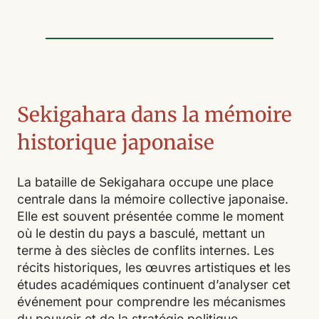
Sekigahara dans la mémoire
historique japonaise
La bataille de Sekigahara occupe une place
centrale dans la mémoire collective japonaise.
Elle est souvent présentée comme le moment
où le destin du pays a basculé, mettant un
terme à des siècles de conflits internes. Les
récits historiques, les œuvres artistiques et les
études académiques continuent d’analyser cet
événement pour comprendre les mécanismes
du pouvoir et de la stratégie politique.