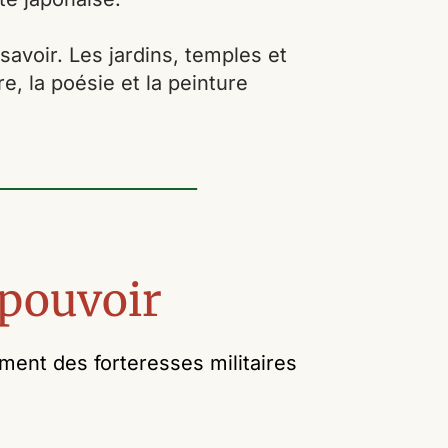
savoir. Les jardins, temples et
re, la poésie et la peinture
 pouvoir
ement des forteresses militaires