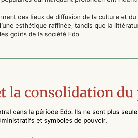
nnent des lieux de diffusion de la culture et du 
d’une esthétique raffinée, tandis que la littératu
les goûts de la société Edo.
t la consolidation du
tral dans la période Edo. Ils ne sont plus seul
ministratifs et symboles de pouvoir.