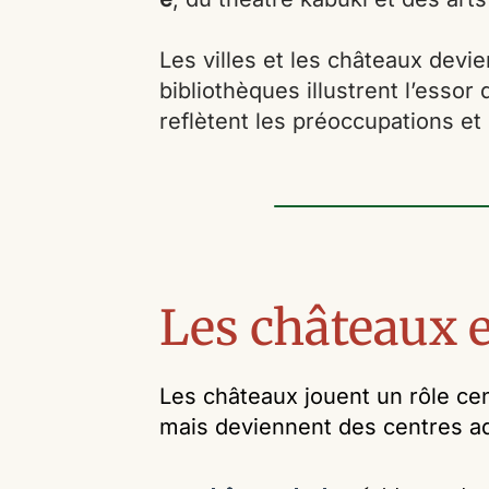
Les villes et les châteaux devie
bibliothèques illustrent l’essor 
reflètent les préoccupations et 
Les châteaux e
Les châteaux jouent un rôle cen
mais deviennent des centres ad