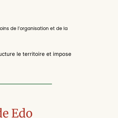
ins de l’organisation et de la
ure le territoire et impose
de Edo