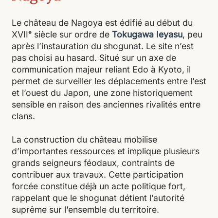
Le château de Nagoya est édifié au début du
XVIIᵉ siècle sur ordre de
Tokugawa Ieyasu
, peu
après l’instauration du shogunat. Le site n’est
pas choisi au hasard. Situé sur un axe de
communication majeur reliant Edo à Kyoto, il
permet de surveiller les déplacements entre l’est
et l’ouest du Japon, une zone historiquement
sensible en raison des anciennes rivalités entre
clans.
La construction du château mobilise
d’importantes ressources et implique plusieurs
grands seigneurs féodaux, contraints de
contribuer aux travaux. Cette participation
forcée constitue déjà un acte politique fort,
rappelant que le shogunat détient l’autorité
suprême sur l’ensemble du territoire.