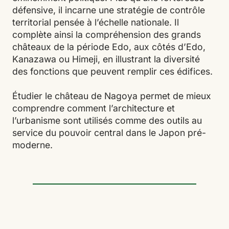
défensive, il incarne une stratégie de contrôle
territorial pensée à l’échelle nationale. Il
complète ainsi la compréhension des grands
châteaux de la période Edo, aux côtés d’Edo,
Kanazawa ou Himeji, en illustrant la diversité
des fonctions que peuvent remplir ces édifices.
Étudier le château de Nagoya permet de mieux
comprendre comment l’architecture et
l’urbanisme sont utilisés comme des outils au
service du pouvoir central dans le Japon pré-
moderne.