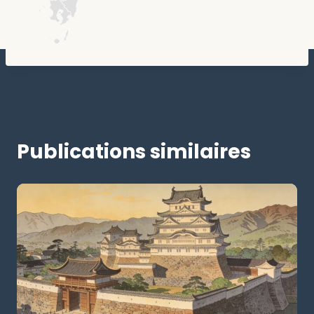
Publications similaires