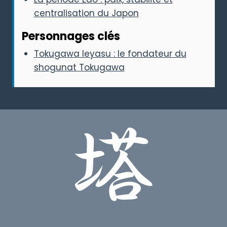
centralisation du Japon
Personnages clés
Tokugawa Ieyasu : le fondateur du
shogunat Tokugawa