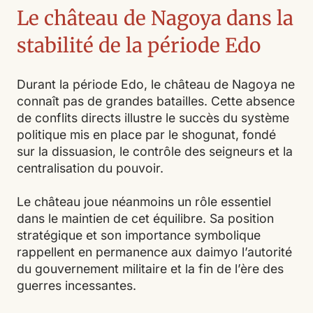
Le château de Nagoya dans la
stabilité de la période Edo
Durant la période Edo, le château de Nagoya ne
connaît pas de grandes batailles. Cette absence
de conflits directs illustre le succès du système
politique mis en place par le shogunat, fondé
sur la dissuasion, le contrôle des seigneurs et la
centralisation du pouvoir.
Le château joue néanmoins un rôle essentiel
dans le maintien de cet équilibre. Sa position
stratégique et son importance symbolique
rappellent en permanence aux daimyo l’autorité
du gouvernement militaire et la fin de l’ère des
guerres incessantes.