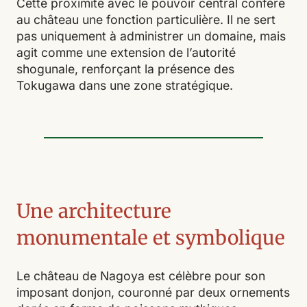
Cette proximité avec le pouvoir central confère
au château une fonction particulière. Il ne sert
pas uniquement à administrer un domaine, mais
agit comme une extension de l’autorité
shogunale, renforçant la présence des
Tokugawa dans une zone stratégique.
Une architecture
monumentale et symbolique
Le château de Nagoya est célèbre pour son
imposant donjon, couronné par deux ornements