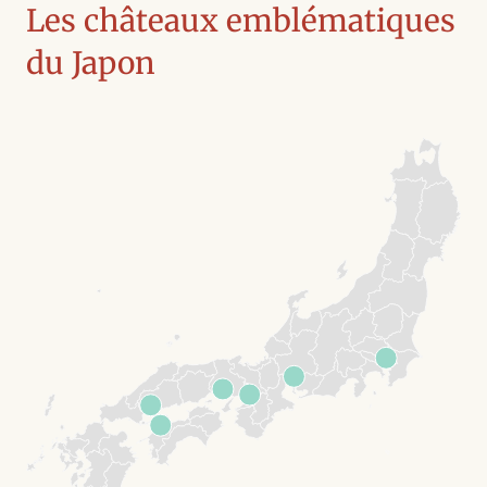
Les châteaux emblématiques
du Japon