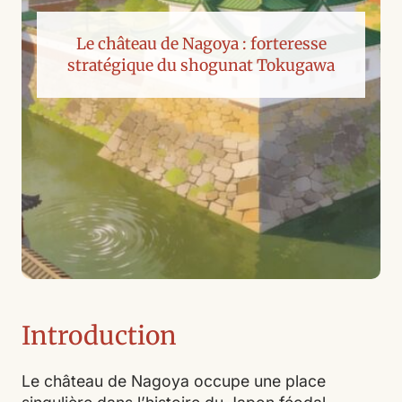
Le château de Nagoya : forteresse
stratégique du shogunat Tokugawa
Introduction
Le château de Nagoya occupe une place