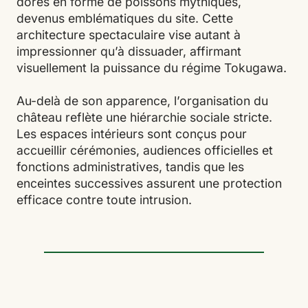
dorés en forme de poissons mythiques,
devenus emblématiques du site. Cette
architecture spectaculaire vise autant à
impressionner qu’à dissuader, affirmant
visuellement la puissance du régime Tokugawa.
Au-delà de son apparence, l’organisation du
château reflète une hiérarchie sociale stricte.
Les espaces intérieurs sont conçus pour
accueillir cérémonies, audiences officielles et
fonctions administratives, tandis que les
enceintes successives assurent une protection
efficace contre toute intrusion.