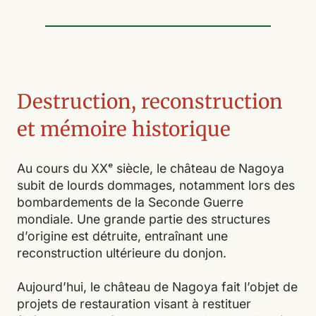
Destruction, reconstruction
et mémoire historique
Au cours du XXᵉ siècle, le château de Nagoya
subit de lourds dommages, notamment lors des
bombardements de la Seconde Guerre
mondiale. Une grande partie des structures
d’origine est détruite, entraînant une
reconstruction ultérieure du donjon.
Aujourd’hui, le château de Nagoya fait l’objet de
projets de restauration visant à restituer