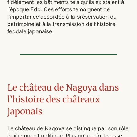
fidèlement les bâtiments tels qu’ils existaient à
l’époque Edo. Ces efforts témoignent de
l’importance accordée à la préservation du
patrimoine et à la transmission de l’histoire
féodale japonaise.
Le château de Nagoya dans
l’histoire des châteaux
japonais
Le château de Nagoya se distingue par son rôle
éminemment politique. Plus qu’une forteresse