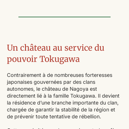
Un château au service du
pouvoir Tokugawa
Contrairement à de nombreuses forteresses
japonaises gouvernées par des clans
autonomes, le château de Nagoya est
directement lié à la famille Tokugawa. Il devient
la résidence d’une branche importante du clan,
chargée de garantir la stabilité de la région et
de prévenir toute tentative de rébellion.