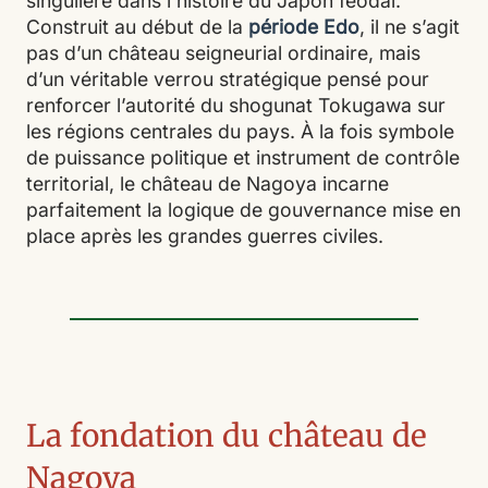
singulière dans l’histoire du Japon féodal.
Construit au début de la
période Edo
, il ne s’agit
pas d’un château seigneurial ordinaire, mais
d’un véritable verrou stratégique pensé pour
renforcer l’autorité du shogunat Tokugawa sur
les régions centrales du pays. À la fois symbole
de puissance politique et instrument de contrôle
territorial, le château de Nagoya incarne
parfaitement la logique de gouvernance mise en
place après les grandes guerres civiles.
La fondation du château de
Nagoya