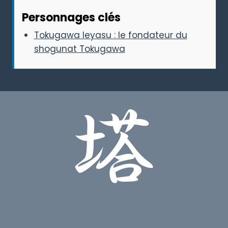
Personnages clés
Tokugawa Ieyasu : le fondateur du
shogunat Tokugawa