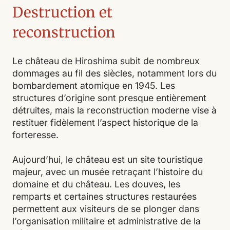
Destruction et
reconstruction
Le château de Hiroshima subit de nombreux
dommages au fil des siècles, notamment lors du
bombardement atomique en 1945. Les
structures d’origine sont presque entièrement
détruites, mais la reconstruction moderne vise à
restituer fidèlement l’aspect historique de la
forteresse.
Aujourd’hui, le château est un site touristique
majeur, avec un musée retraçant l’histoire du
domaine et du château. Les douves, les
remparts et certaines structures restaurées
permettent aux visiteurs de se plonger dans
l’organisation militaire et administrative de la