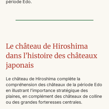
période Edo.
Le château de Hiroshima
dans l’histoire des châteaux
japonais
Le château de Hiroshima complète la
compréhension des châteaux de la période Edo
en illustrant l’importance stratégique des
plaines, en complément des châteaux de colline
ou des grandes forteresses centrales.