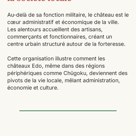
Au-delà de sa fonction militaire, le château est le
cœur administratif et économique de la ville.
Les alentours accueillent des artisans,
commerçants et fonctionnaires, créant un
centre urbain structuré autour de la forteresse.
Cette organisation illustre comment les
châteaux Edo, même dans des régions
périphériques comme Chūgoku, deviennent des
pivots de la vie locale, mêlant administration,
économie et culture.