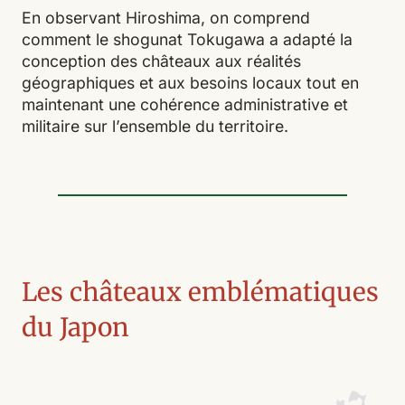
En observant Hiroshima, on comprend
comment le shogunat Tokugawa a adapté la
conception des châteaux aux réalités
géographiques et aux besoins locaux tout en
maintenant une cohérence administrative et
militaire sur l’ensemble du territoire.
Les châteaux emblématiques
du Japon