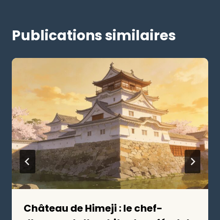
Publications similaires
Château de Himeji : le chef-