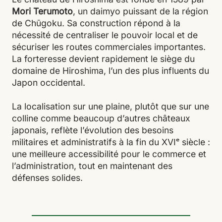
Mori Terumoto
, un daimyo puissant de la région
de Chūgoku. Sa construction répond à la
nécessité de centraliser le pouvoir local et de
sécuriser les routes commerciales importantes.
La forteresse devient rapidement le siège du
domaine de Hiroshima, l’un des plus influents du
Japon occidental.
La localisation sur une plaine, plutôt que sur une
colline comme beaucoup d’autres châteaux
japonais, reflète l’évolution des besoins
militaires et administratifs à la fin du XVIᵉ siècle :
une meilleure accessibilité pour le commerce et
l’administration, tout en maintenant des
défenses solides.