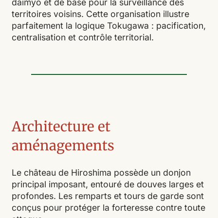
daimyo et de base pour la surveillance des
territoires voisins. Cette organisation illustre
parfaitement la logique Tokugawa : pacification,
centralisation et contrôle territorial.
Architecture et
aménagements
Le château de Hiroshima possède un donjon
principal imposant, entouré de douves larges et
profondes. Les remparts et tours de garde sont
conçus pour protéger la forteresse contre toute