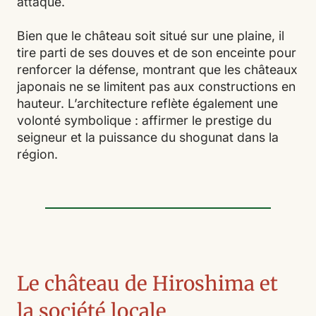
attaque.
Bien que le château soit situé sur une plaine, il
tire parti de ses douves et de son enceinte pour
renforcer la défense, montrant que les châteaux
japonais ne se limitent pas aux constructions en
hauteur. L’architecture reflète également une
volonté symbolique : affirmer le prestige du
seigneur et la puissance du shogunat dans la
région.
Le château de Hiroshima et
la société locale