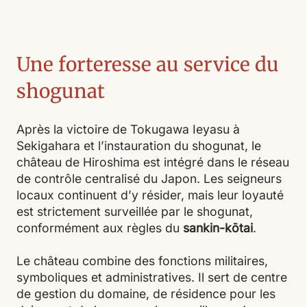
Une forteresse au service du
shogunat
Après la victoire de Tokugawa Ieyasu à
Sekigahara et l’instauration du shogunat, le
château de Hiroshima est intégré dans le réseau
de contrôle centralisé du Japon. Les seigneurs
locaux continuent d’y résider, mais leur loyauté
est strictement surveillée par le shogunat,
conformément aux règles du
sankin-kōtai
.
Le château combine des fonctions militaires,
symboliques et administratives. Il sert de centre
de gestion du domaine, de résidence pour les