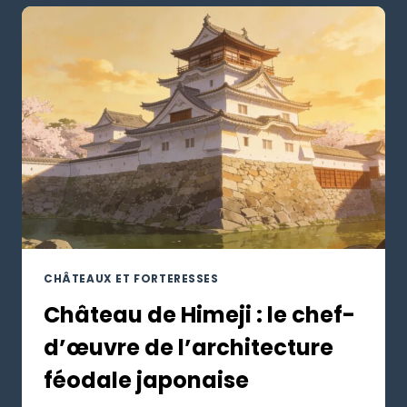
CHÂTEAUX ET FORTERESSES
Château de Himeji : le chef-
d’œuvre de l’architecture
féodale japonaise