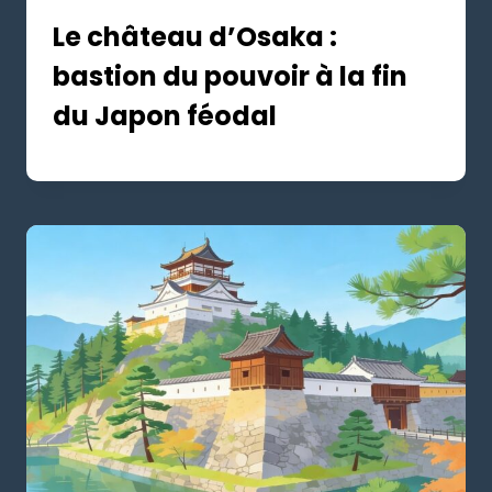
Le château d’Osaka :
bastion du pouvoir à la fin
du Japon féodal