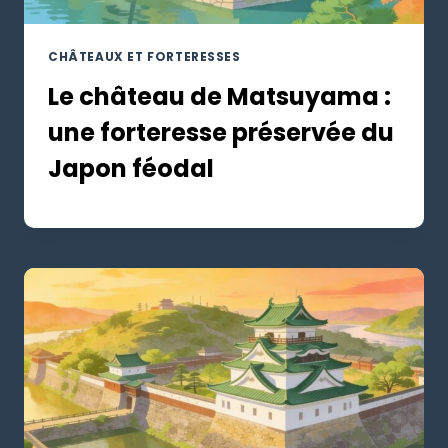
CHÂTEAUX ET FORTERESSES
Le château de Matsuyama :
une forteresse préservée du
Japon féodal