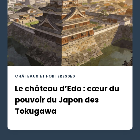
CHÂTEAUX ET FORTERESSES
Le château d’Edo : cœur du
pouvoir du Japon des
Tokugawa