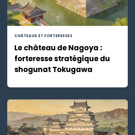
CHÂTEAUX ET FORTERESSES
Le château de Nagoya :
forteresse stratégique du
shogunat Tokugawa