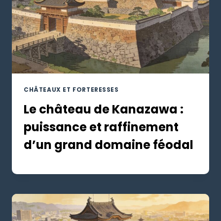
CHÂTEAUX ET FORTERESSES
Le château de Kanazawa :
puissance et raffinement
d’un grand domaine féodal