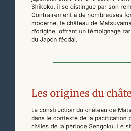
Shikoku, il se distingue par son re
Contrairement à de nombreuses for
moderne, le château de Matsuyama 
d’origine, offrant un témoignage rar
du Japon féodal.
Les origines du châ
La construction du château de Mats
dans le contexte de la pacification
civiles de la période Sengoku. Le si