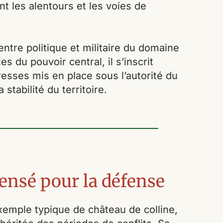
t les alentours et les voies de
ntre politique et militaire du domaine
s du pouvoir central, il s’inscrit
esses mis en place sous l’autorité du
stabilité du territoire.
ensé pour la défense
emple typique de château de colline,