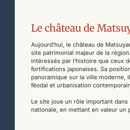
Le château de Matsu
Aujourd’hui, le château de Matsuya
site patrimonial majeur de la région. 
intéressés par l’histoire que ceux 
fortifications japonaises. Sa posit
panoramique sur la ville moderne, il
féodal et urbanisation contemporai
Le site joue un rôle important dans l
nationale, en mettant en valeur un 