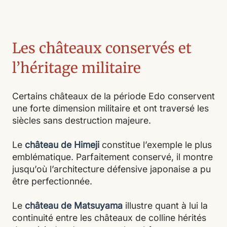
Les châteaux conservés et
l’héritage militaire
Certains châteaux de la période Edo conservent
une forte dimension militaire et ont traversé les
siècles sans destruction majeure.
Le
château de Himeji
constitue l’exemple le plus
emblématique. Parfaitement conservé, il montre
jusqu’où l’architecture défensive japonaise a pu
être perfectionnée.
Le
château de Matsuyama
illustre quant à lui la
continuité entre les châteaux de colline hérités