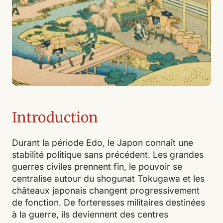
Introduction
Durant la période Edo, le Japon connaît une
stabilité politique sans précédent. Les grandes
guerres civiles prennent fin, le pouvoir se
centralise autour du shogunat Tokugawa et les
châteaux japonais changent progressivement
de fonction. De forteresses militaires destinées
à la guerre, ils deviennent des centres