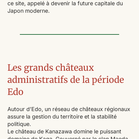
ce site, appelé à devenir la future capitale du
Japon moderne.
Les grands châteaux
administratifs de la période
Edo
Autour d’Edo, un réseau de châteaux régionaux
assure la gestion du territoire et la stabilité
politique.
Le château de Kanazawa domine le puissant
domaine de Kaga. Gouverné par le clan Maeda,