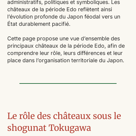
administratifs, politiques et symboliques. Les
châteaux de la période Edo reflètent ainsi
l’évolution profonde du Japon féodal vers un
État durablement pacifié.
Cette page propose une vue d’ensemble des
principaux châteaux de la période Edo, afin de
comprendre leur rôle, leurs différences et leur
place dans l’organisation territoriale du Japon.
Le rôle des châteaux sous le
shogunat Tokugawa