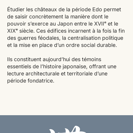
Étudier les châteaux de la période Edo permet
de saisir concrètement la manière dont le
pouvoir s’exerce au Japon entre le XVIIᵉ et le
XIXᵉ siècle. Ces édifices incarnent à la fois la fin
des guerres féodales, la centralisation politique
et la mise en place d’un ordre social durable.
Ils constituent aujourd’hui des témoins
essentiels de l’histoire japonaise, offrant une
lecture architecturale et territoriale d’une
période fondatrice.