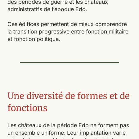
des périodes de guerre et les châteaux
administratifs de l’époque Edo.
Ces édifices permettent de mieux comprendre
la transition progressive entre fonction militaire
et fonction politique.
Une diversité de formes et de
fonctions
Les châteaux de la période Edo ne forment pas
un ensemble uniforme. Leur implantation varie