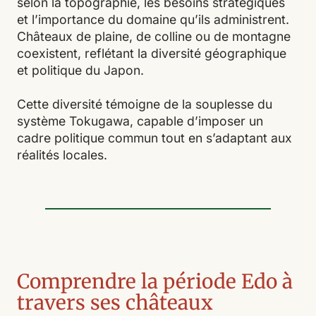
selon la topographie, les besoins stratégiques
et l’importance du domaine qu’ils administrent.
Châteaux de plaine, de colline ou de montagne
coexistent, reflétant la diversité géographique
et politique du Japon.
Cette diversité témoigne de la souplesse du
système Tokugawa, capable d’imposer un
cadre politique commun tout en s’adaptant aux
réalités locales.
Comprendre la période Edo à
travers ses châteaux