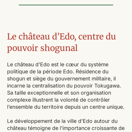
Le château d’Edo, centre du
pouvoir shogunal
Le château d’Edo est le cœur du système
politique de la période Edo. Résidence du
shogun et siège du gouvernement militaire, il
incarne la centralisation du pouvoir Tokugawa.
Sa taille exceptionnelle et son organisation
complexe illustrent la volonté de contrôler
l’ensemble du territoire depuis un centre unique.
Le développement de la ville d’Edo autour du
château témoigne de l’importance croissante de