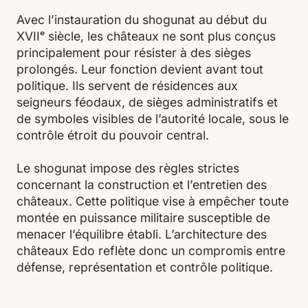
Avec l’instauration du shogunat au début du
XVIIᵉ siècle, les châteaux ne sont plus conçus
principalement pour résister à des sièges
prolongés. Leur fonction devient avant tout
politique. Ils servent de résidences aux
seigneurs féodaux, de sièges administratifs et
de symboles visibles de l’autorité locale, sous le
contrôle étroit du pouvoir central.
Le shogunat impose des règles strictes
concernant la construction et l’entretien des
châteaux. Cette politique vise à empêcher toute
montée en puissance militaire susceptible de
menacer l’équilibre établi. L’architecture des
châteaux Edo reflète donc un compromis entre
défense, représentation et contrôle politique.