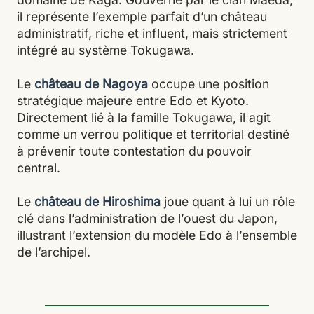
il représente l’exemple parfait d’un château
administratif, riche et influent, mais strictement
intégré au système Tokugawa.
Le
château de Nagoya
occupe une position
stratégique majeure entre Edo et Kyoto.
Directement lié à la famille Tokugawa, il agit
comme un verrou politique et territorial destiné
à prévenir toute contestation du pouvoir
central.
Le
château de Hiroshima
joue quant à lui un rôle
clé dans l’administration de l’ouest du Japon,
illustrant l’extension du modèle Edo à l’ensemble
de l’archipel.